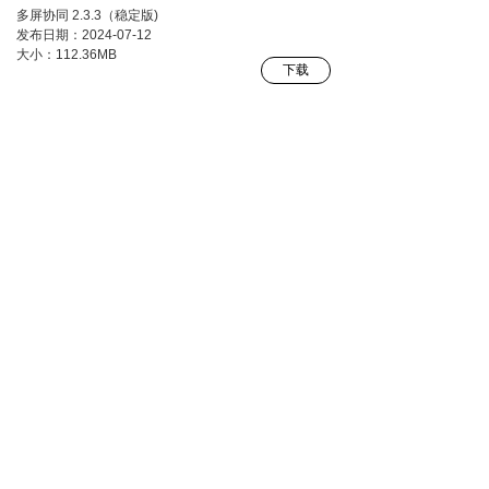
多屏协同 2.3.3（稳定版)
发布日期：2024-07-12
大小：112.36MB
下载